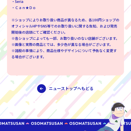
・Seria
・Ｃａｎ★Ｄｏ
※ショップによりお取り扱い商品が異なるため、各100円ショップの
オフィシャルHPやSNS等でのお取り扱いに関する告知、および発売
開始後の店頭にてご確認ください。
※各ショップによっても一部、お取り扱いのない店舗がございます。
※画像と実際の商品とでは、多少色が異なる場合がございます。
※諸般の事情により、商品仕様やデザインについて予告なく変更す
る場合がございます。
ニューストップへもどる