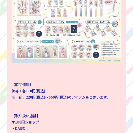
【商品情報】
価格：各110円(税込)
※一部、220円(税込)～660円(税込)のアイテムもございます。
【取り扱い店舗】
▼100円ショップ
・DAISO