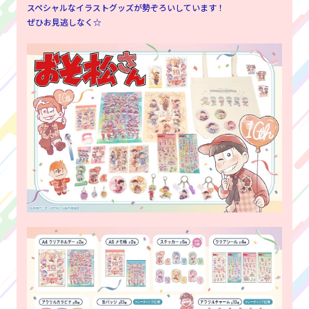
スペシャルなイラストグッズが勢ぞろいしています！
ぜひお見逃しなく☆